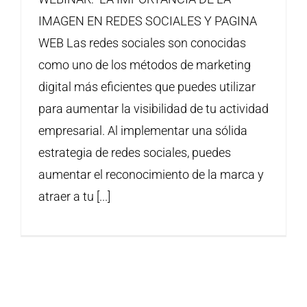
IMAGEN EN REDES SOCIALES Y PAGINA
WEB Las redes sociales son conocidas
como uno de los métodos de marketing
digital más eficientes que puedes utilizar
para aumentar la visibilidad de tu actividad
empresarial. Al implementar una sólida
estrategia de redes sociales, puedes
aumentar el reconocimiento de la marca y
atraer a tu [...]