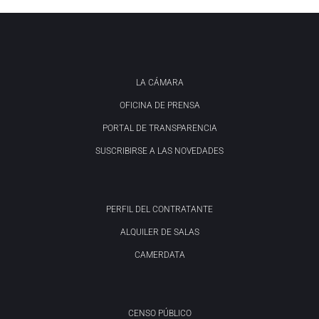
LA CÁMARA
OFICINA DE PRENSA
PORTAL DE TRANSPARENCIA
SUSCRIBIRSE A LAS NOVEDADES
PERFIL DEL CONTRATANTE
ALQUILER DE SALAS
CAMERDATA
CENSO PÚBLICO