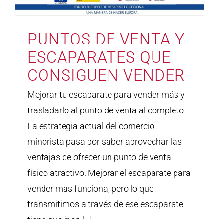
PUNTOS DE VENTA Y
ESCAPARATES QUE
CONSIGUEN VENDER
Mejorar tu escaparate para vender más y
trasladarlo al punto de venta al completo
La estrategia actual del comercio
minorista pasa por saber aprovechar las
ventajas de ofrecer un punto de venta
físico atractivo. Mejorar el escaparate para
vender más funciona, pero lo que
transmitimos a través de ese escaparate