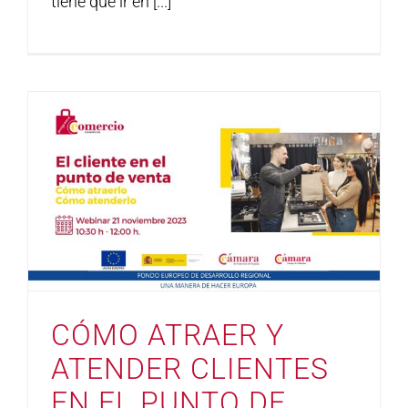
tiene que ir en [...]
CÓMO ATRAER Y
ATENDER CLIENTES
EN EL PUNTO DE