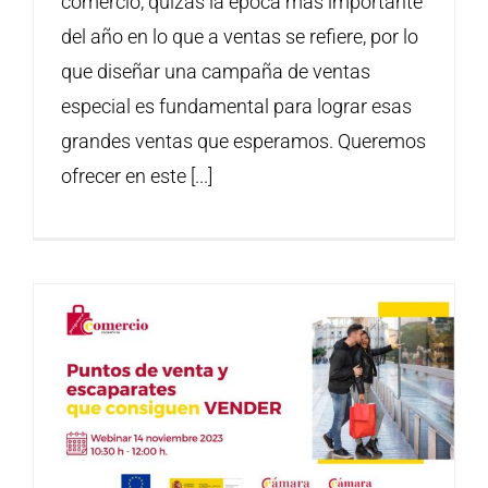
comercio, quizás la época más importante
del año en lo que a ventas se refiere, por lo
que diseñar una campaña de ventas
especial es fundamental para lograr esas
grandes ventas que esperamos. Queremos
ofrecer en este [...]