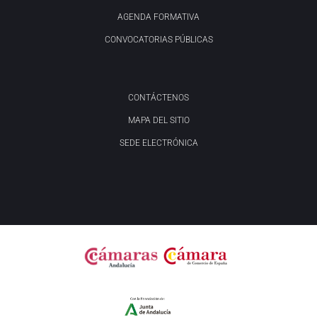
AGENDA FORMATIVA
CONVOCATORIAS PÚBLICAS
CONTÁCTENOS
MAPA DEL SITIO
SEDE ELECTRÓNICA