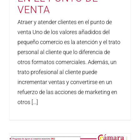
VENTA
Atraer y atender clientes en el punto de
venta Uno de los valores añadidos del
pequeño comercio es la atención y el trato
personal al cliente que lo diferencia de
otros formatos comerciales. Además, un
trato profesional al cliente puede
incrementar ventas y convertirse en un
refuerzo de las acciones de marketing en
otros [...]