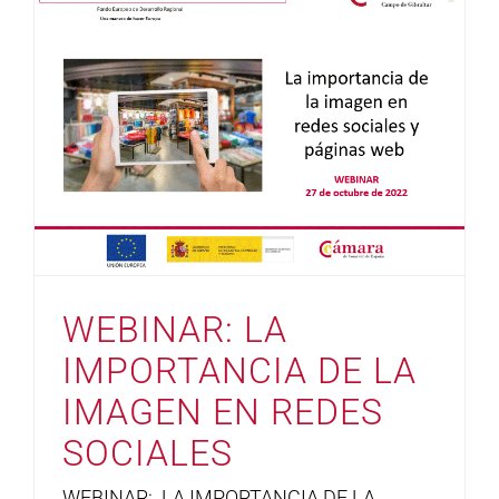
WEBINAR: LA
IMPORTANCIA DE LA
IMAGEN EN REDES
SOCIALES
WEBINAR: LA IMPORTANCIA DE LA