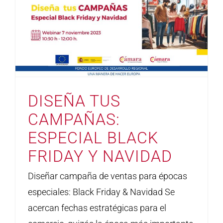
DISEÑA TUS
CAMPAÑAS:
ESPECIAL BLACK
FRIDAY Y NAVIDAD
Diseñar campaña de ventas para épocas
especiales: Black Friday & Navidad Se
acercan fechas estratégicas para el