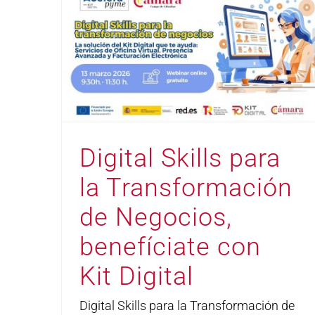
Digital Skills para
la Transformación
de Negocios,
benefíciate con
Kit Digital
Digital Skills para la Transformación de