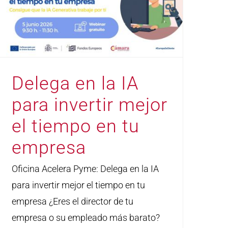
Delega en la IA
para invertir mejor
el tiempo en tu
empresa
Oficina Acelera Pyme: Delega en la IA
para invertir mejor el tiempo en tu
empresa ¿Eres el director de tu
empresa o su empleado más barato?