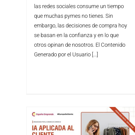
las redes sociales consume un tiempo
que muchas pymes no tienes. Sin
embargo, las decisiones de compra hoy
se basan en la confianza y en lo que
otros opinan de nosotros. El Contenido
Generado por el Usuario [...]