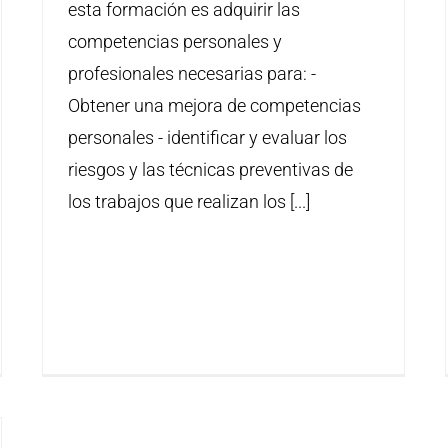
esta formación es adquirir las
competencias personales y
profesionales necesarias para: -
Obtener una mejora de competencias
personales - identificar y evaluar los
riesgos y las técnicas preventivas de
los trabajos que realizan los [...]