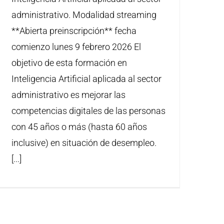
administrativo. Modalidad streaming
**Abierta preinscripción** fecha
comienzo lunes 9 febrero 2026 El
objetivo de esta formación en
Inteligencia Artificial aplicada al sector
administrativo es mejorar las
competencias digitales de las personas
con 45 años o más (hasta 60 años
inclusive) en situación de desempleo.
[...]