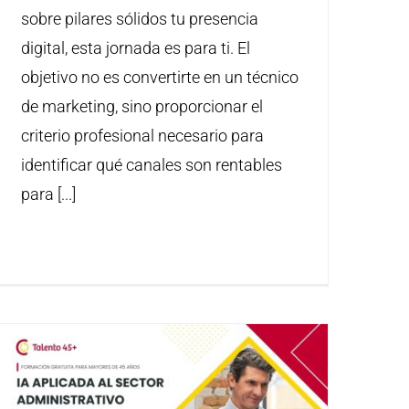
sobre pilares sólidos tu presencia
digital, esta jornada es para ti. El
objetivo no es convertirte en un técnico
de marketing, sino proporcionar el
criterio profesional necesario para
identificar qué canales son rentables
para [...]