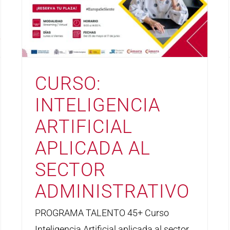
CURSO:
INTELIGENCIA
ARTIFICIAL
APLICADA AL
SECTOR
ADMINISTRATIVO
PROGRAMA TALENTO 45+ Curso
Inteligencia Artificial aplicada al sector