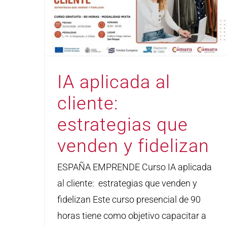
IA aplicada al
cliente:
estrategias que
venden y fidelizan
ESPAÑA EMPRENDE Curso IA aplicada
al cliente: estrategias que venden y
fidelizan Este curso presencial de 90
horas tiene como objetivo capacitar a