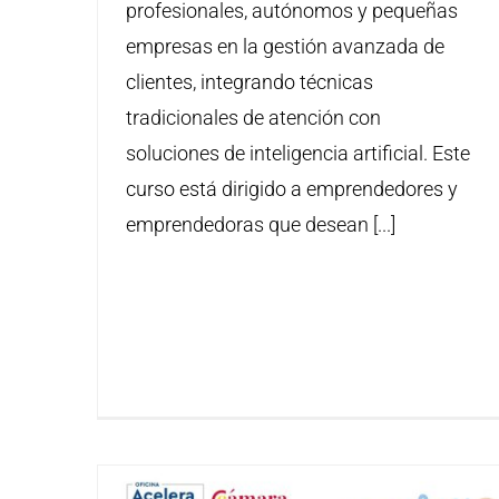
profesionales, autónomos y pequeñas
empresas en la gestión avanzada de
clientes, integrando técnicas
tradicionales de atención con
soluciones de inteligencia artificial. Este
curso está dirigido a emprendedores y
emprendedoras que desean [...]