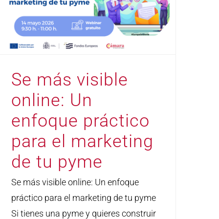
Se más visible
online: Un
enfoque práctico
para el marketing
de tu pyme
Se más visible online: Un enfoque
práctico para el marketing de tu pyme
Si tienes una pyme y quieres construir