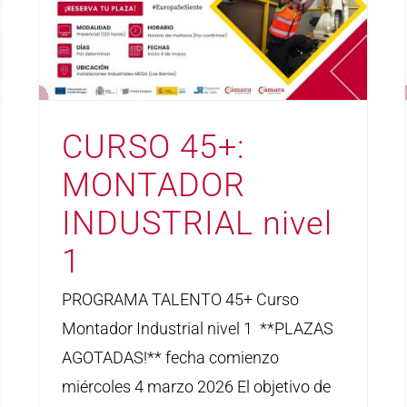
CURSO 45+:
MONTADOR
INDUSTRIAL nivel
1
PROGRAMA TALENTO 45+ Curso
Montador Industrial nivel 1 **PLAZAS
AGOTADAS!** fecha comienzo
miércoles 4 marzo 2026 El objetivo de