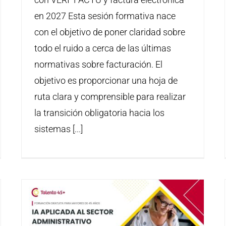
en 2027 Esta sesión formativa nace
con el objetivo de poner claridad sobre
todo el ruido a cerca de las últimas
normativas sobre facturación. El
objetivo es proporcionar una hoja de
ruta clara y comprensible para realizar
la transición obligatoria hacia los
sistemas [...]