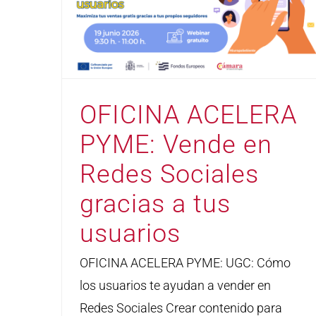
OFICINA ACELERA
PYME: Vende en
Redes Sociales
gracias a tus
usuarios
OFICINA ACELERA PYME: UGC: Cómo
los usuarios te ayudan a vender en
Redes Sociales Crear contenido para