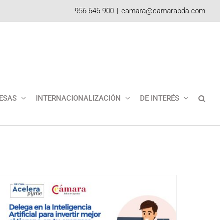
956 646 900
|
camara@camarabda.com
ESAS
INTERNACIONALIZACIÓN
DE INTERÉS