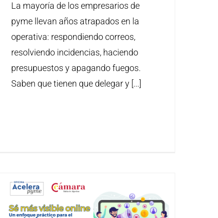
La mayoría de los empresarios de
pyme llevan años atrapados en la
operativa: respondiendo correos,
resolviendo incidencias, haciendo
presupuestos y apagando fuegos.
Saben que tienen que delegar y [...]