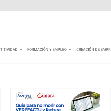
TITIVIDAD
FORMACIÓN Y EMPLEO
CREACIÓN DE EMPR