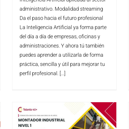
administrativo. Modalidad streaming
Da el paso hacia el futuro profesional
La Inteligencia Artificial ya forma parte
del día a día de empresas, oficinas y
administraciones. Y ahora tú también
puedes aprender a utilizarla de forma
práctica, sencilla y útil para mejorar tu
perfil profesional. [...]