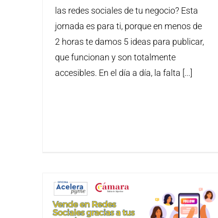
las redes sociales de tu negocio? Esta
jornada es para ti, porque en menos de
2 horas te damos 5 ideas para publicar,
que funcionan y son totalmente
accesibles. En el día a día, la falta [...]