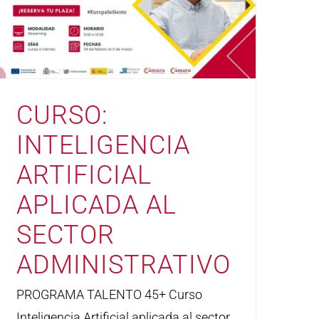
CURSO:
INTELIGENCIA
ARTIFICIAL
APLICADA AL
SECTOR
ADMINISTRATIVO
PROGRAMA TALENTO 45+ Curso
Inteligencia Artificial aplicada al sector