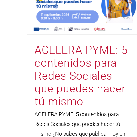
ACELERA PYME: 5
contenidos para
Redes Sociales
que puedes hacer
tú mismo
ACELERA PYME: 5 contenidos para
Redes Sociales que puedes hacer tú
mismo ¿No sabes que publicar hoy en