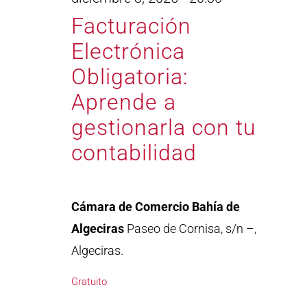
Facturación
Electrónica
Obligatoria:
Aprende a
gestionarla con tu
contabilidad
Cámara de Comercio Bahía de
Algeciras
Paseo de Cornisa, s/n –,
Algeciras.
Gratuito