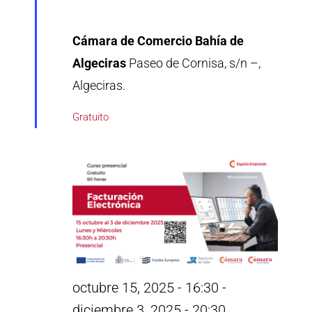
Cámara de Comercio Bahía de
Algeciras
Paseo de Cornisa, s/n –,
Algeciras.
Gratuito
octubre 15, 2025 - 16:30
-
diciembre 3, 2025 - 20:30