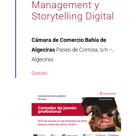
Management y
Storytelling Digital
Cámara de Comercio Bahía de
Algeciras
Paseo de Cornisa, s/n –,
Algeciras.
Gratuito