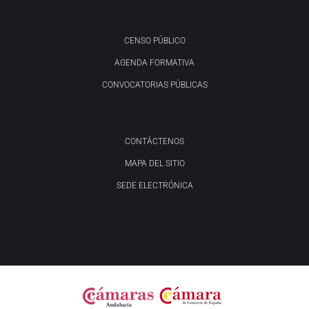
CENSO PÚBLICO
AGENDA FORMATIVA
CONVOCATORIAS PÚBLICAS
CONTÁCTENOS
MAPA DEL SITIO
SEDE ELECTRÓNICA