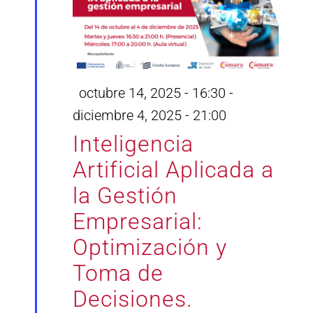
Destacado
octubre 14, 2025 - 16:30
-
diciembre 4, 2025 - 21:00
Inteligencia
Artificial Aplicada a
la Gestión
Empresarial:
Optimización y
Toma de
Decisiones.