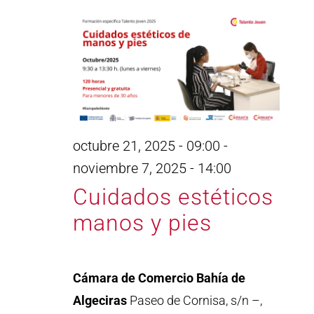
octubre 21, 2025 - 09:00
-
noviembre 7, 2025 - 14:00
Cuidados estéticos
manos y pies
Cámara de Comercio Bahía de
Algeciras
Paseo de Cornisa, s/n –,