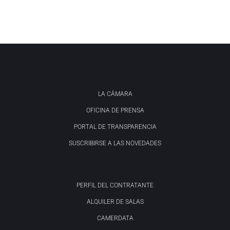
LA CÁMARA
OFICINA DE PRENSA
PORTAL DE TRANSPARENCIA
SUSCRIBIRSE A LAS NOVEDADES
PERFIL DEL CONTRATANTE
ALQUILER DE SALAS
CAMERDATA