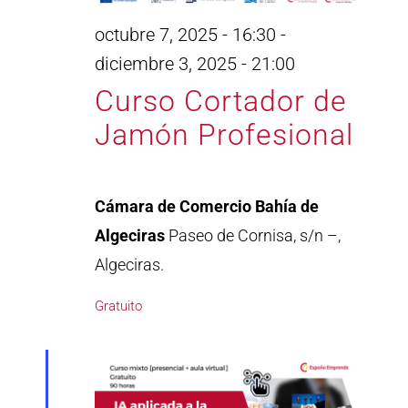
octubre 7, 2025 - 16:30
-
diciembre 3, 2025 - 21:00
Curso Cortador de
Jamón Profesional
Cámara de Comercio Bahía de
Algeciras
Paseo de Cornisa, s/n –,
Algeciras.
Gratuito