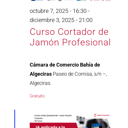
octubre 7, 2025 - 16:30
-
diciembre 3, 2025 - 21:00
Curso Cortador de
Jamón Profesional
Cámara de Comercio Bahía de
Algeciras
Paseo de Cornisa, s/n –,
Algeciras.
Gratuito