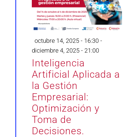
Destacado
octubre 14, 2025 - 16:30
-
diciembre 4, 2025 - 21:00
Inteligencia
Artificial Aplicada a
la Gestión
Empresarial:
Optimización y
Toma de
Decisiones.