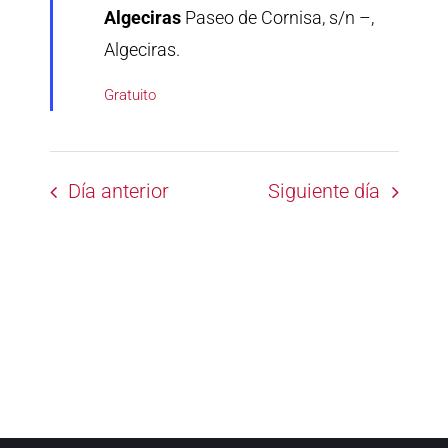
Algeciras
Paseo de Cornisa, s/n –,
Algeciras.
Gratuito
Día anterior
Siguiente día