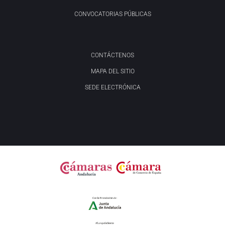
CONVOCATORIAS PÚBLICAS
CONTÁCTENOS
MAPA DEL SITIO
SEDE ELECTRÓNICA