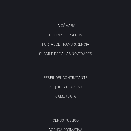
LA CÁMARA
OFICINA DE PRENSA
PORTAL DE TRANSPARENCIA
SUSCRIBIRSE A LAS NOVEDADES
PERFIL DEL CONTRATANTE
ALQUILER DE SALAS
CAMERDATA
CENSO PÚBLICO
AGENDA FORMATIVA