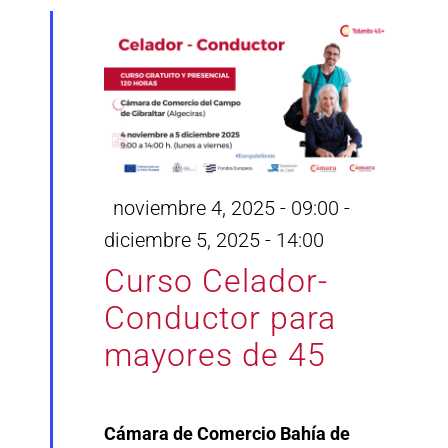
Destacado
noviembre 4, 2025 - 09:00
-
diciembre 5, 2025 - 14:00
Curso Celador-
Conductor para
mayores de 45
Cámara de Comercio Bahía de