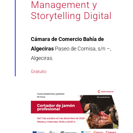
Management y
Storytelling Digital
Cámara de Comercio Bahía de
Algeciras
Paseo de Cornisa, s/n –,
Algeciras.
Gratuito