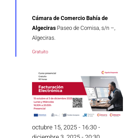
Cámara de Comercio Bahía de
Algeciras
Paseo de Cornisa, s/n –,
Algeciras.
Gratuito
octubre 15, 2025 - 16:30
-
diciembre 3, 2025 - 20:30