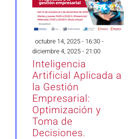
Destacado
octubre 14, 2025 - 16:30
-
diciembre 4, 2025 - 21:00
Inteligencia
Artificial Aplicada a
la Gestión
Empresarial:
Optimización y
Toma de
Decisiones.