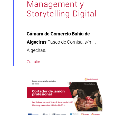
Management y
Storytelling Digital
Cámara de Comercio Bahía de
Algeciras
Paseo de Cornisa, s/n –,
Algeciras.
Gratuito