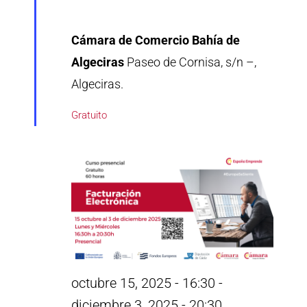
Cámara de Comercio Bahía de
Algeciras
Paseo de Cornisa, s/n –,
Algeciras.
Gratuito
octubre 15, 2025 - 16:30
-
diciembre 3, 2025 - 20:30