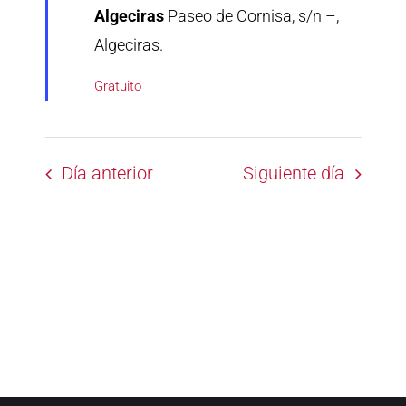
Algeciras
Paseo de Cornisa, s/n –,
Algeciras.
Gratuito
Día anterior
Siguiente día