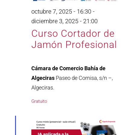
octubre 7, 2025 - 16:30
-
diciembre 3, 2025 - 21:00
Curso Cortador de
Jamón Profesional
Cámara de Comercio Bahía de
Algeciras
Paseo de Cornisa, s/n –,
Algeciras.
Gratuito