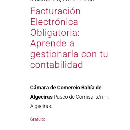
Facturación
Electrónica
Obligatoria:
Aprende a
gestionarla con tu
contabilidad
Cámara de Comercio Bahía de
Algeciras
Paseo de Cornisa, s/n –,
Algeciras.
Gratuito