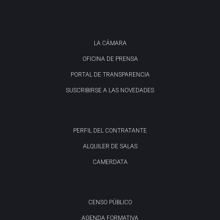
LA CÁMARA
OFICINA DE PRENSA
PORTAL DE TRANSPARENCIA
SUSCRIBIRSE A LAS NOVEDADES
PERFIL DEL CONTRATANTE
ALQUILER DE SALAS
CAMERDATA
CENSO PÚBLICO
AGENDA FORMATIVA