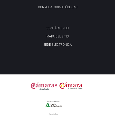
CONVOCATORIAS PÚBLICAS
CONTÁCTENOS
MAPA DEL SITIO
SEDE ELECTRÓNICA