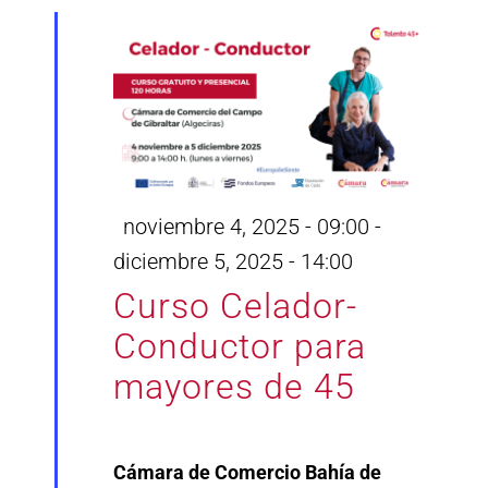
Destacado
noviembre 4, 2025 - 09:00
-
diciembre 5, 2025 - 14:00
Curso Celador-
Conductor para
mayores de 45
Cámara de Comercio Bahía de