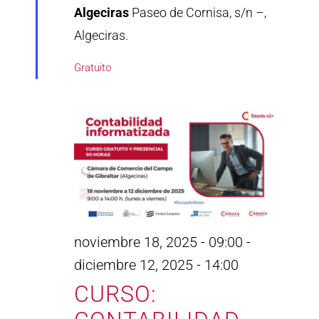
Algeciras
Paseo de Cornisa, s/n –,
Algeciras.
Gratuito
noviembre 18, 2025 - 09:00
-
diciembre 12, 2025 - 14:00
CURSO: