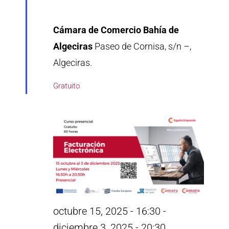
Cámara de Comercio Bahía de
Algeciras
Paseo de Cornisa, s/n –,
Algeciras.
Gratuito
octubre 15, 2025 - 16:30
-
diciembre 3, 2025 - 20:30