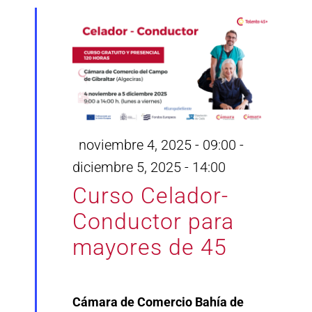
Destacado
noviembre 4, 2025 - 09:00
-
diciembre 5, 2025 - 14:00
Curso Celador-
Conductor para
mayores de 45
Cámara de Comercio Bahía de