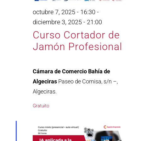
octubre 7, 2025 - 16:30
-
diciembre 3, 2025 - 21:00
Curso Cortador de
Jamón Profesional
Cámara de Comercio Bahía de
Algeciras
Paseo de Cornisa, s/n –,
Algeciras.
Gratuito