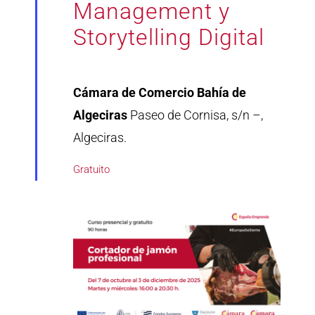
Management y
Storytelling Digital
Cámara de Comercio Bahía de
Algeciras
Paseo de Cornisa, s/n –,
Algeciras.
Gratuito