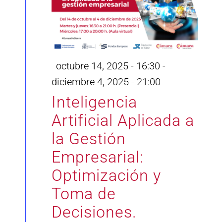
Destacado
octubre 14, 2025 - 16:30
-
diciembre 4, 2025 - 21:00
Inteligencia
Artificial Aplicada a
la Gestión
Empresarial:
Optimización y
Toma de
Decisiones.