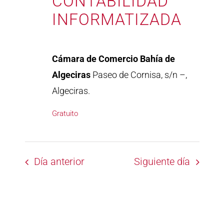
CONTABILIDAD
INFORMATIZADA
Cámara de Comercio Bahía de
Algeciras
Paseo de Cornisa, s/n –,
Algeciras.
Gratuito
Día anterior
Siguiente día