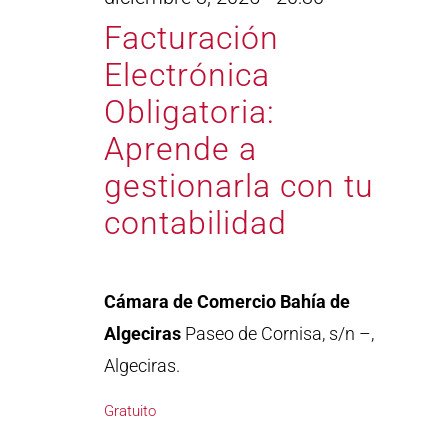
Facturación
Electrónica
Obligatoria:
Aprende a
gestionarla con tu
contabilidad
Cámara de Comercio Bahía de
Algeciras
Paseo de Cornisa, s/n –,
Algeciras.
Gratuito