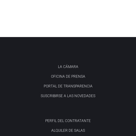
LA CÁMARA
OFICINA DE PRENSA
PORTAL DE TRANSPARENCIA
SUSCRIBIRSE A LAS NOVEDADES
PERFIL DEL CONTRATANTE
ALQUILER DE SALAS