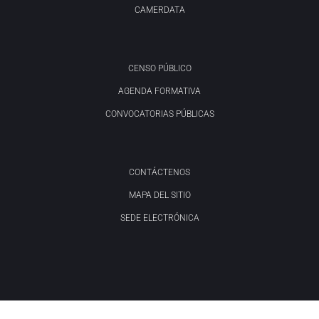
CAMERDATA
CENSO PÚBLICO
AGENDA FORMATIVA
CONVOCATORIAS PÚBLICAS
CONTÁCTENOS
MAPA DEL SITIO
SEDE ELECTRÓNICA