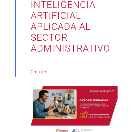
INTELIGENCIA
ARTIFICIAL
APLICADA AL
SECTOR
ADMINISTRATIVO
Gratuito