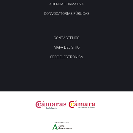
AGENDA FORMATIVA
CONVOCATORIAS PÚBLICAS
CONTÁCTENOS
MAPA DEL SITIO
SEDE ELECTRÓNICA