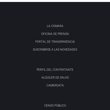
LA CÁMARA
OFICINA DE PRENSA
PORTAL DE TRANSPARENCIA
SUSCRIBIRSE A LAS NOVEDADES
PERFIL DEL CONTRATANTE
ALQUILER DE SALAS
CAMERDATA
CENSO PÚBLICO