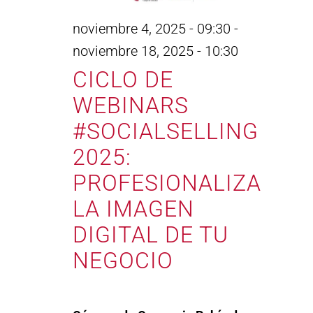
noviembre 4, 2025 - 09:30
-
noviembre 18, 2025 - 10:30
CICLO DE
WEBINARS
#SOCIALSELLING
2025:
PROFESIONALIZA
LA IMAGEN
DIGITAL DE TU
NEGOCIO