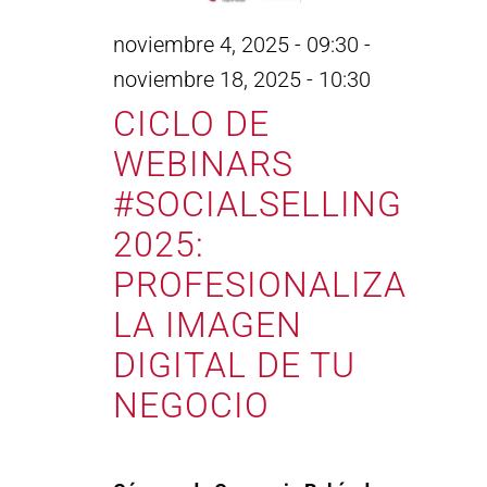
noviembre 4, 2025 - 09:30
-
noviembre 18, 2025 - 10:30
CICLO DE
WEBINARS
#SOCIALSELLING
2025:
PROFESIONALIZA
LA IMAGEN
DIGITAL DE TU
NEGOCIO