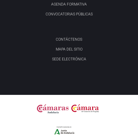
AGENDA FORMATIVA
CONVOCATORIAS PÚBLICAS
CONTÁCTENOS
MAPA DEL SITIO
SEDE ELECTRÓNICA