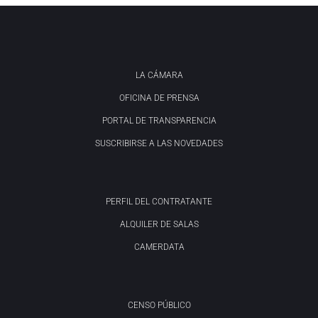
LA CÁMARA
OFICINA DE PRENSA
PORTAL DE TRANSPARENCIA
SUSCRIBIRSE A LAS NOVEDADES
PERFIL DEL CONTRATANTE
ALQUILER DE SALAS
CAMERDATA
CENSO PÚBLICO