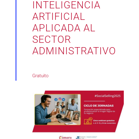
INTELIGENCIA
ARTIFICIAL
APLICADA AL
SECTOR
ADMINISTRATIVO
Gratuito