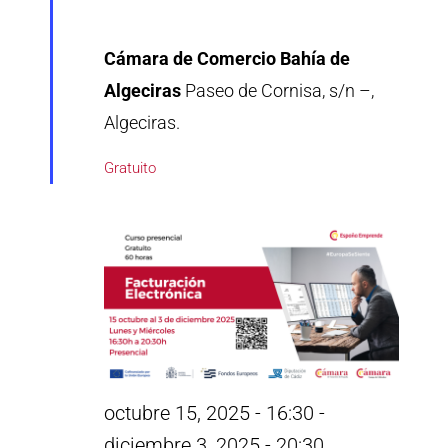
Cámara de Comercio Bahía de
Algeciras
Paseo de Cornisa, s/n –,
Algeciras.
Gratuito
octubre 15, 2025 - 16:30
-
diciembre 3, 2025 - 20:30