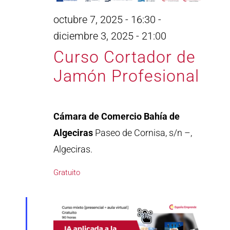
octubre 7, 2025 - 16:30
-
diciembre 3, 2025 - 21:00
Curso Cortador de
Jamón Profesional
Cámara de Comercio Bahía de
Algeciras
Paseo de Cornisa, s/n –,
Algeciras.
Gratuito