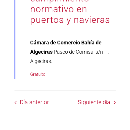
normativo en
puertos y navieras
Cámara de Comercio Bahía de
Algeciras
Paseo de Cornisa, s/n –,
Algeciras.
Gratuito
Día anterior
Siguiente día