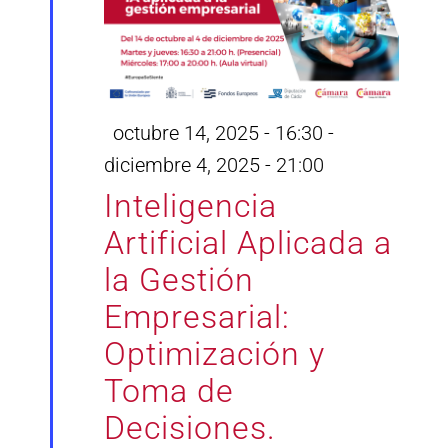
Destacado
octubre 14, 2025 - 16:30
-
diciembre 4, 2025 - 21:00
Inteligencia
Artificial Aplicada a
la Gestión
Empresarial:
Optimización y
Toma de
Decisiones.