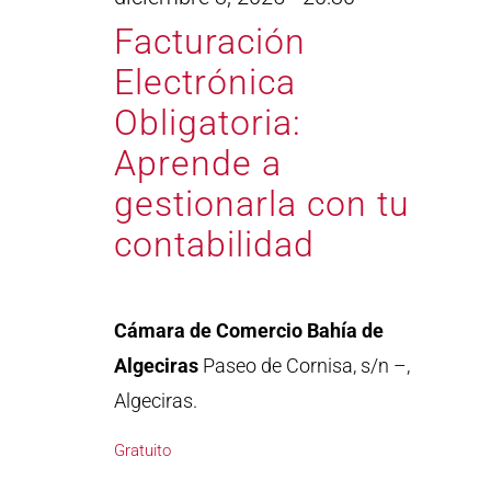
Facturación
Electrónica
Obligatoria:
Aprende a
gestionarla con tu
contabilidad
Cámara de Comercio Bahía de
Algeciras
Paseo de Cornisa, s/n –,
Algeciras.
Gratuito