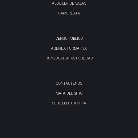
ALQUILER DE SALAS
CAMERDATA
CENSO PÚBLICO
AGENDA FORMATIVA
CONVOCATORIAS PÚBLICAS
CONTÁCTENOS
MAPA DEL SITIO
SEDE ELECTRÓNICA