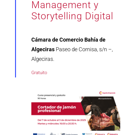
Management y
Storytelling Digital
Cámara de Comercio Bahía de
Algeciras
Paseo de Cornisa, s/n –,
Algeciras.
Gratuito