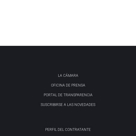
LA CÁMARA
OFICINA DE PRENSA
PORTAL DE TRANSPARENCIA
SUSCRIBIRSE A LAS NOVEDADES
PERFIL DEL CONTRATANTE